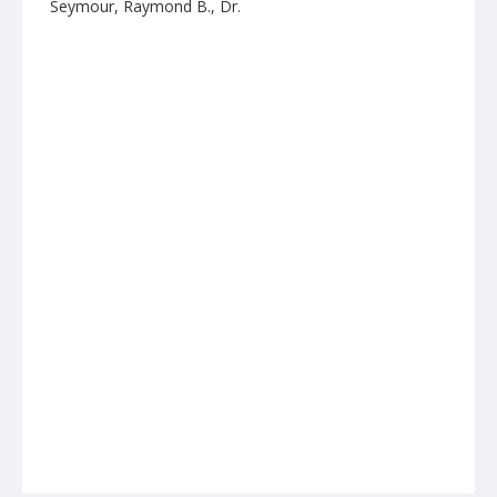
Seymour, Raymond B., Dr.