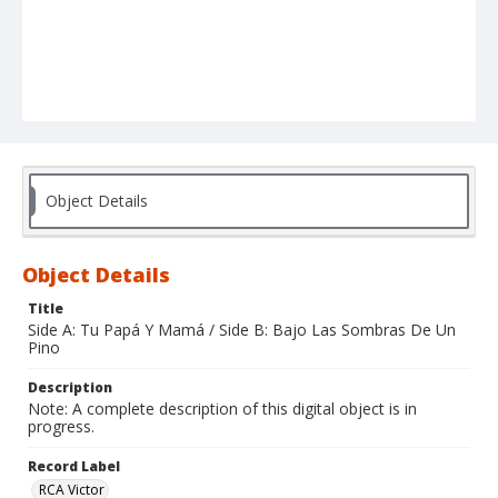
Object Details
Object Details
Title
Side A: Tu Papá Y Mamá / Side B: Bajo Las Sombras De Un
Pino
Description
Note: A complete description of this digital object is in
progress.
Record Label
RCA Victor